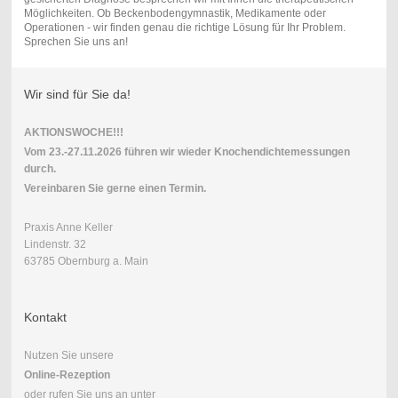
Möglichkeiten. Ob Beckenbodengymnastik, Medikamente oder
Operationen - wir finden genau die richtige Lösung für Ihr Problem.
Sprechen Sie uns an!
Wir sind für Sie da!
AKTIONSWOCHE!!!
Vom 23.-27.11.2026 führen wir wieder Knochendichtemessungen
durch.
Vereinbaren Sie gerne einen Termin.
Praxis Anne Keller
Lindenstr. 32
63785 Obernburg a. Main
Kontakt
Nutzen Sie unsere
Online-Rezeption
oder rufen Sie uns an unter